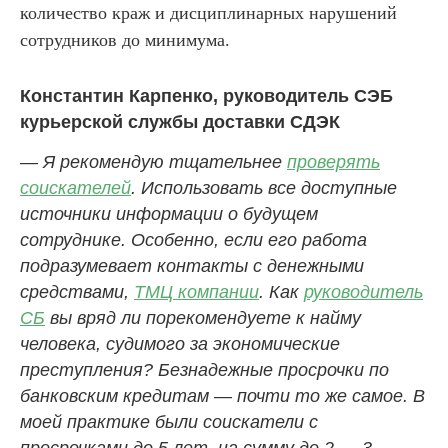
количество краж и дисциплинарных нарушений
сотрудников до минимума.
Константин Карпенко, руководитель СЭБ
курьерской службы доставки СДЭК
— Я рекомендую тщательнее
проверять
соискателей
. Использовать все доступные
источники информации о будущем
сотруднике. Особенно, если его работа
подразумевает контакты с денежными
средствами,
ТМЦ компании
. Как
руководитель
СБ
вы вряд ли порекомендуете к найму
человека, судимого за экономические
преступления? Безнадежные просрочки по
банковским кредитам — почти то же самое. В
моей практике были соискатели с