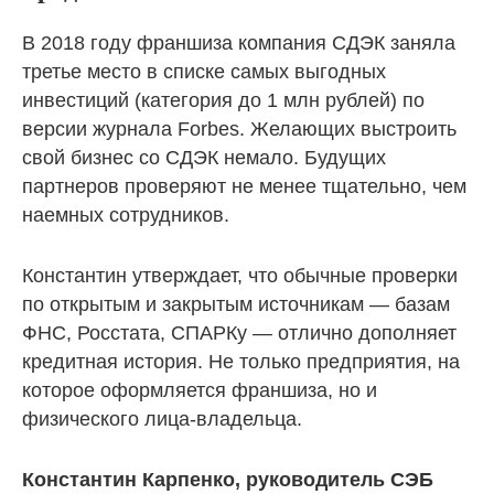
В 2018 году франшиза компания СДЭК заняла
третье место в списке самых выгодных
инвестиций (категория до 1 млн рублей) по
версии журнала Forbes. Желающих выстроить
свой бизнес со СДЭК немало. Будущих
партнеров проверяют не менее тщательно, чем
наемных сотрудников.
Константин утверждает, что обычные проверки
по открытым и закрытым источникам — базам
ФНС, Росстата, СПАРКу — отлично дополняет
кредитная история. Не только предприятия, на
которое оформляется франшиза, но и
физического лица-владельца.
Константин Карпенко, руководитель СЭБ