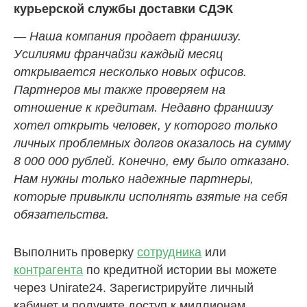
курьерской службы доставки СДЭК
— Наша компания продает франшизу.
Усилиями франчайзи каждый месяц
открывается несколько новых офисов.
Партнеров мы также проверяем на
отношение к кредитам. Недавно франшизу
хотел открыть человек, у которого только
личных проблемных долгов оказалось на сумму
8 000 000 рублей. Конечно, ему было отказано.
Нам нужны только надежные партнеры,
которые привыкли исполнять взятые на себя
обязательства.
Выполнить проверку
сотрудника
или
контрагента
по кредитной истории вы можете
через Unirate24. Зарегистрируйте личный
кабинет и получите доступ к миллионам