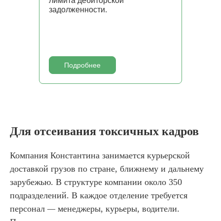
лимита дебиторской
задолженности.
Подробнее
Для отсеивания токсичных кадров
Компания Константина занимается курьерской
доставкой грузов по стране, ближнему и дальнему
зарубежью. В структуре компании около 350
подразделений. В каждое отделение требуется
персонал
—
менеджеры, курьеры, водители.