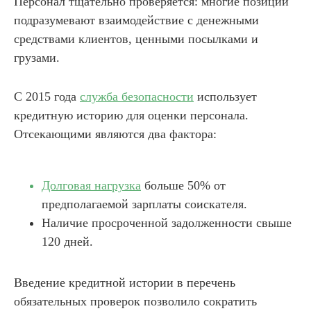
Персонал тщательно проверяется: многие позиции
подразумевают взаимодействие с денежными
средствами клиентов, ценными посылками и
грузами.
С 2015 года
служба безопасности
использует
кредитную историю для оценки персонала.
Отсекающими являются два фактора:
Долговая нагрузка
больше 50% от
предполагаемой зарплаты соискателя.
Наличие просроченной задолженности свыше
120 дней.
Введение кредитной истории в перечень
обязательных проверок позволило сократить