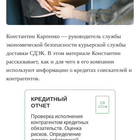
Константин Карпенко — руководитель службы
экономической безопасности курьерской службы
доставки СДЭК. В этом материале Константин
рассказывает, как и для чего в его компании
используют информацию о кредитах соискателей и
контрагентов.
КРЕДИТНЫЙ
ОТЧЕТ
Проверка исполнения
контрагентом кредитных
обязательств. Оценка
рисков. Определение