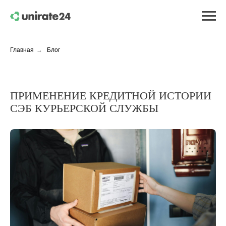
Главная
→
Блог
ПРИМЕНЕНИЕ КРЕДИТНОЙ ИСТОРИИ
СЭБ КУРЬЕРСКОЙ СЛУЖБЫ