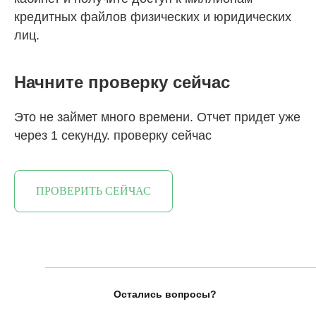
кредитных файлов физических и юридических
лиц.
Начните проверку сейчас
Это не займет много времени. Отчет придет уже
через 1 секунду. проверку сейчас
ПРОВЕРИТЬ СЕЙЧАС
Остались вопросы?